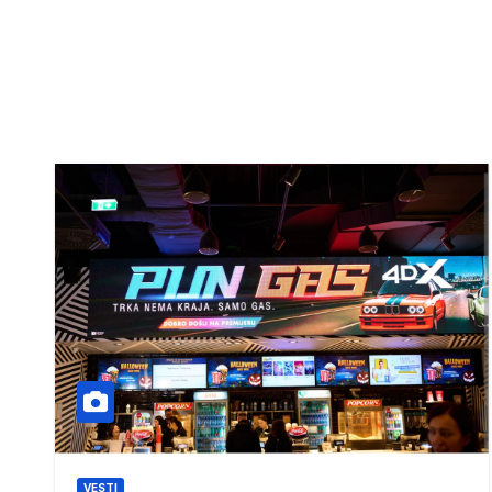
VESTI