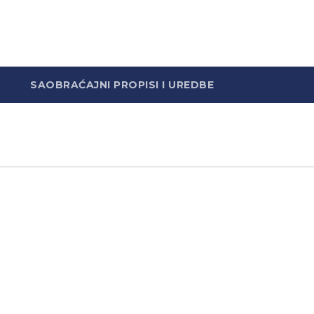
SAOBRAĆAJNI PROPISI I UREDBE