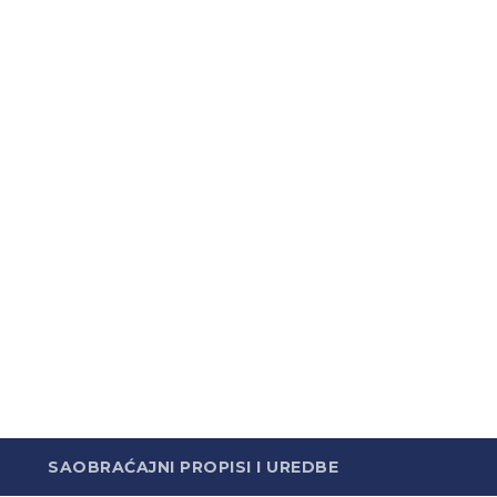
SAOBRAĆAJNI PROPISI I UREDBE