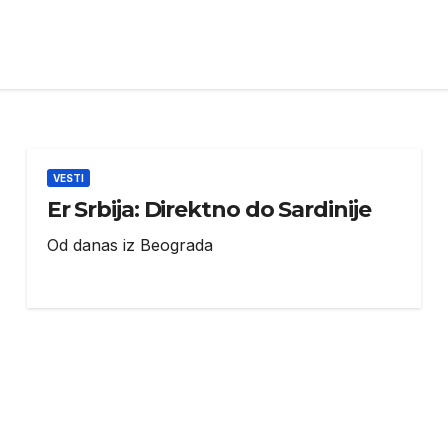
VESTI
Er Srbija: Direktno do Sardinije
Od danas iz Beograda