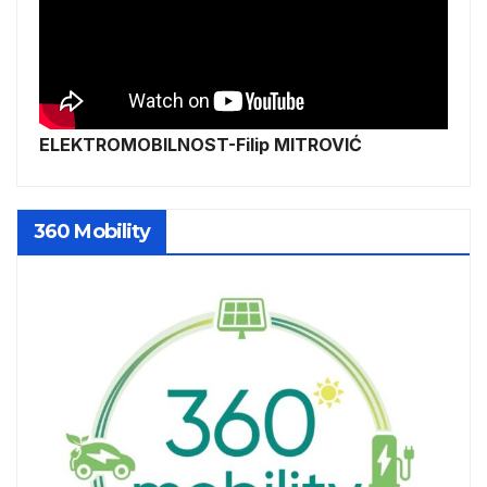
ELEKTROMOBILNOST-Filip MITROVIĆ
360 Mobility