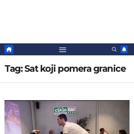
Tag:
Sat koji pomera granice