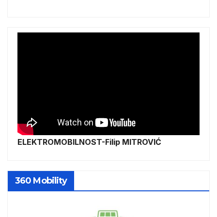
ELEKTROMOBILNOST-Filip MITROVIĆ
360 Mobility