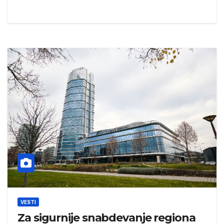
VESTI
Za sigurnije snabdevanje regiona