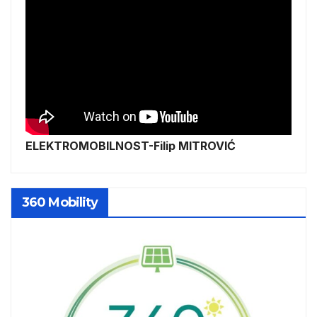
ELEKTROMOBILNOST-Filip MITROVIĆ
360 Mobility