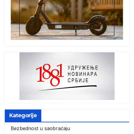
Kategorije
Bezbednost u saobraćaju