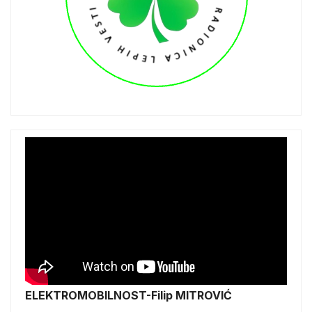
ELEKTROMOBILNOST-Filip MITROVIĆ