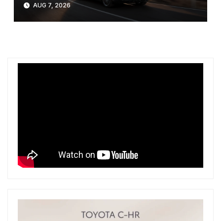
AUG 7, 2026