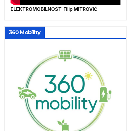
ELEKTROMOBILNOST-Filip MITROVIĆ
360 Mobility