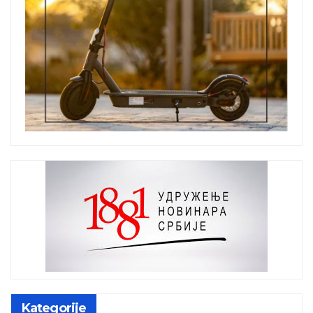
Kategorije