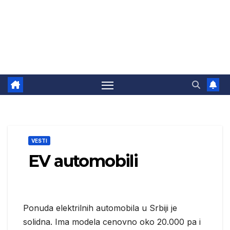
VESTI
EV automobili
Ponuda elektrilnih automobila u Srbiji je
solidna. Ima modela cenovno oko 20.000 pa i