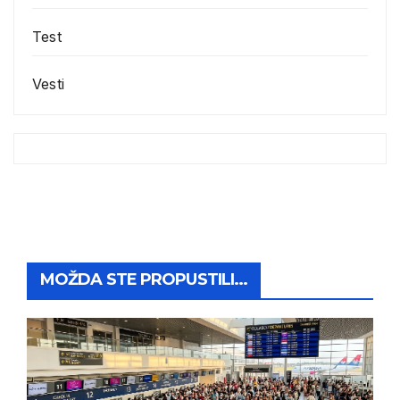
Test
Vesti
MOŽDA STE PROPUSTILI...