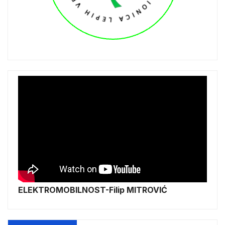
ELEKTROMOBILNOST-Filip MITROVIĆ