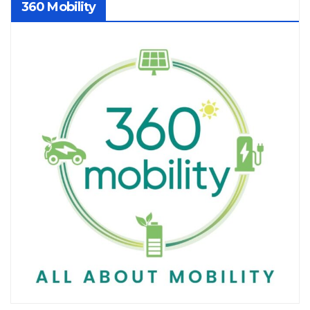
360 Mobility