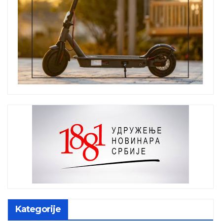
Kategorije