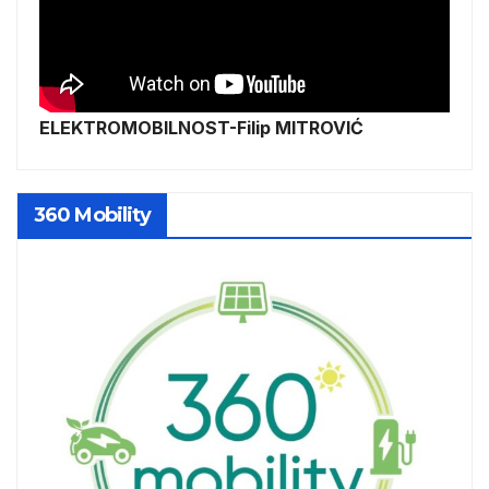
ELEKTROMOBILNOST-Filip MITROVIĆ
360 Mobility