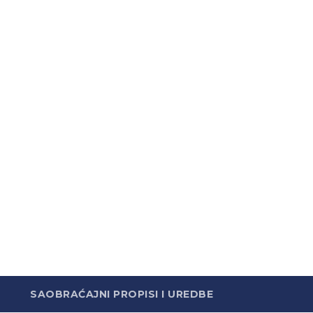
SAOBRAĆAJNI PROPISI I UREDBE