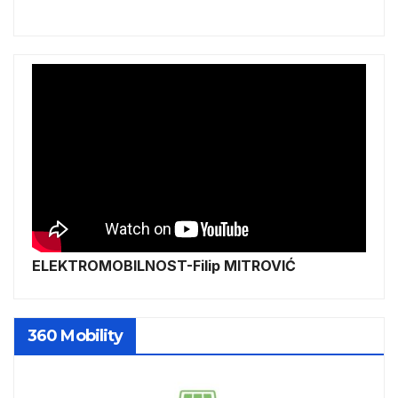
ELEKTROMOBILNOST-Filip MITROVIĆ
360 Mobility