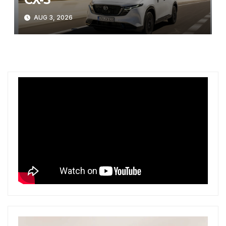
AUG 3, 2026