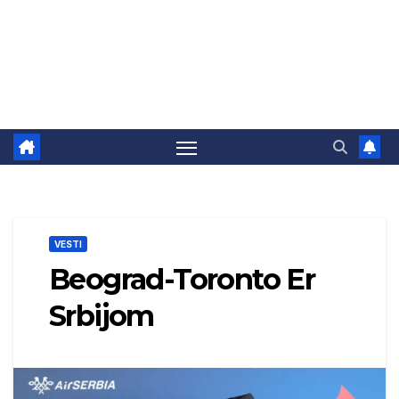
VESTI
Beograd-Toronto Er
Srbijom