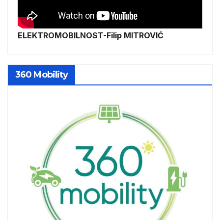
ELEKTROMOBILNOST-Filip MITROVIĆ
360 Mobility