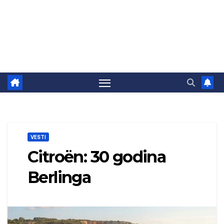
VESTI
Citroën: 30 godina
Berlinga