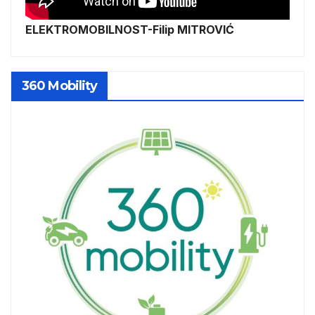
ELEKTROMOBILNOST-Filip MITROVIĆ
360 Mobility