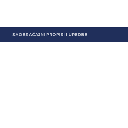
SAOBRAĆAJNI PROPISI I UREDBE