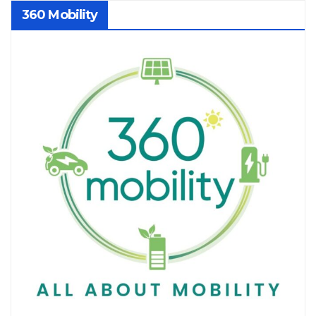
360 Mobility