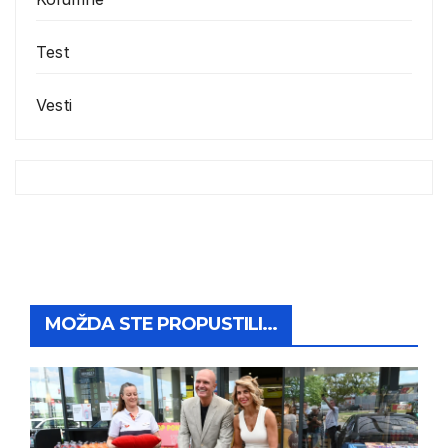
Test
Vesti
MOŽDA STE PROPUSTILI...