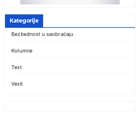
Kategorije
Bezbednost u saobraćaju
Kolumne
Test
Vesti