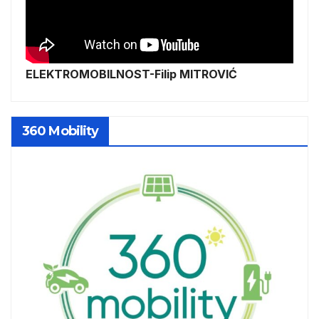
ELEKTROMOBILNOST-Filip MITROVIĆ
360 Mobility