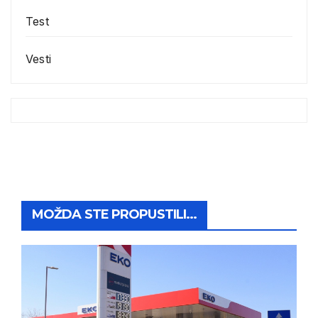
Test
Vesti
MOŽDA STE PROPUSTILI...