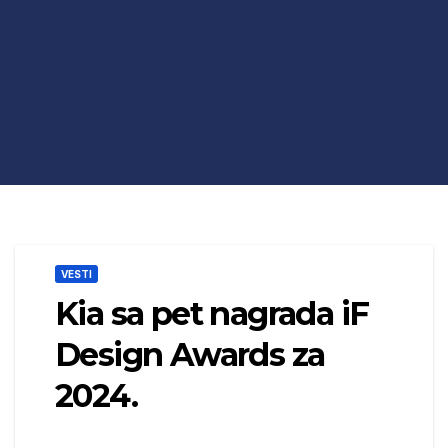
VESTI
Kia sa pet nagrada iF
Design Awards za
2024.