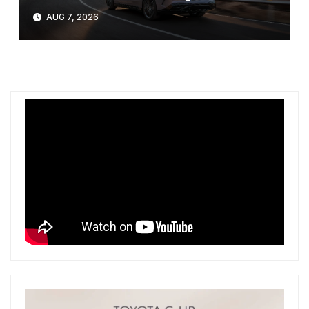
AUG 7, 2026