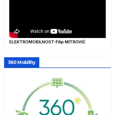
ELEKTROMOBILNOST-Filip MITROVIĆ
360 Mobility