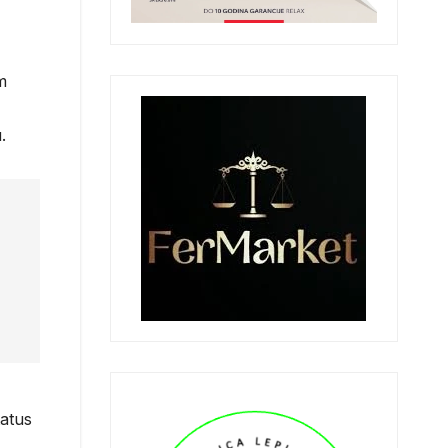
m
.
tatus