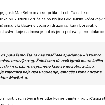
ige, gosti MaxBet-a imali su priliku da obiđu neke od
u lokalnu kulturu i druže se sa bivšim i aktuelnim košarkaški
đajima, ekskluzivne večere i druženja, kao i boravak u
 iskustvo koje nadmašuje uobičajeno putovanje na utakmicu
ika da pokažemo šta za nas znači MAXperience – iskustvo
zaista ostavlja trag. Želeli smo da naši igrači osete koliko
, i da im pružimo uspomene koje se ne zaboravljaju.
je zajednica koja deli uzbuđenje, emocije i ljubav prema
rektor MaxBet-a.
alnost, već i stvara trenutke koji se pamte – potvrđujući s
 sporta.