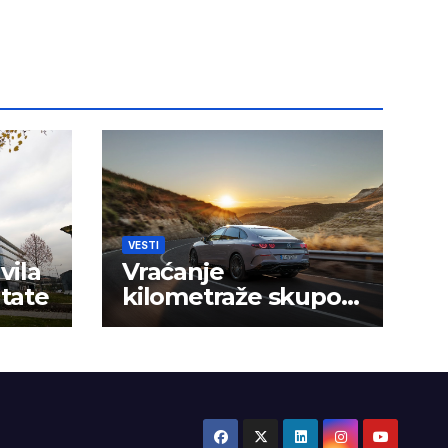
VESTI
vila
Vraćanje
ltate
kilometraže skupo
košta vozače u Srbiji