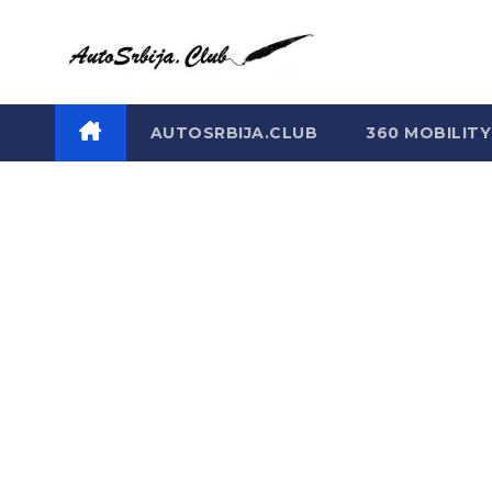
Skip
to
content
AUTOSRBIJA.CLUB
360 MOBILITY