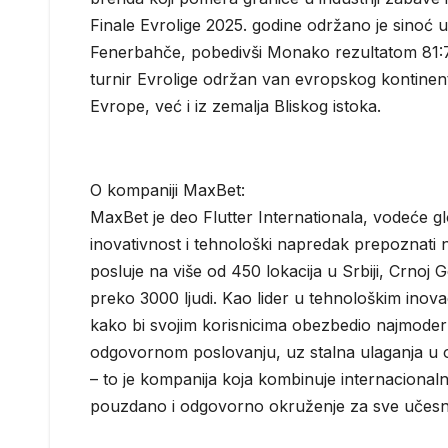
Finale Evrolige 2025. godine održano je sinoć u
Fenerbahče, pobedivši Monako rezultatom 81:70. F
turnir Evrolige održan van evropskog kontinent
Evrope, već i iz zemalja Bliskog istoka.
O kompaniji MaxBet:
MaxBet je deo Flutter Internationala, vodeće gl
inovativnost i tehnološki napredak prepoznati n
posluje na više od 450 lokacija u Srbiji, Crnoj 
preko 3000 ljudi. Kao lider u tehnološkim inov
kako bi svojim korisnicima obezbedio najmodern
odgovornom poslovanju, uz stalna ulaganja u od
– to je kompanija koja kombinuje internacional
pouzdano i odgovorno okruženje za sve učesn