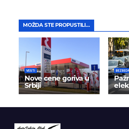
MOŽDA STE PROPUSTILI...
VESTI
BEZBED
Nove cene goriva u
Pažn
Srbiji
elek
nije