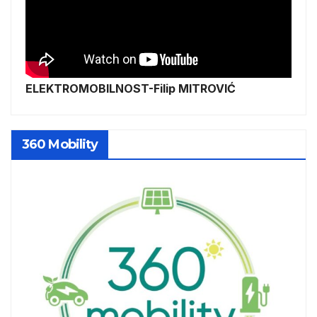
ELEKTROMOBILNOST-Filip MITROVIĆ
360 Mobility