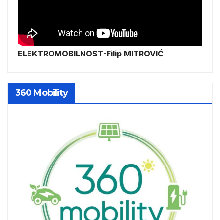
ELEKTROMOBILNOST-Filip MITROVIĆ
360 Mobility