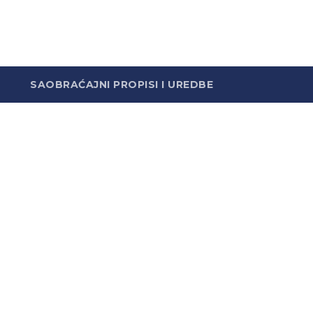
SAOBRAĆAJNI PROPISI I UREDBE