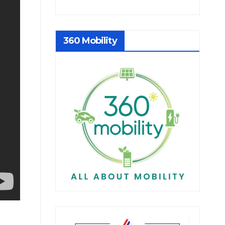
360 Mobility