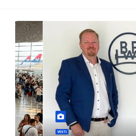
VESTI