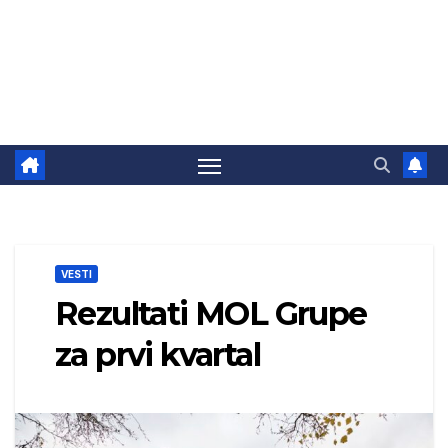
VESTI
Rezultati MOL Grupe
za prvi kvartal