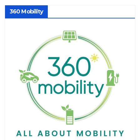
360 Mobility