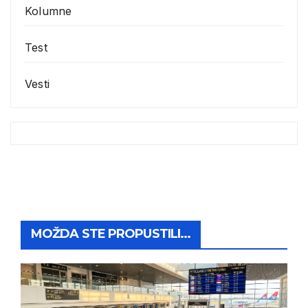
Kolumne
Test
Vesti
MOŽDA STE PROPUSTILI...