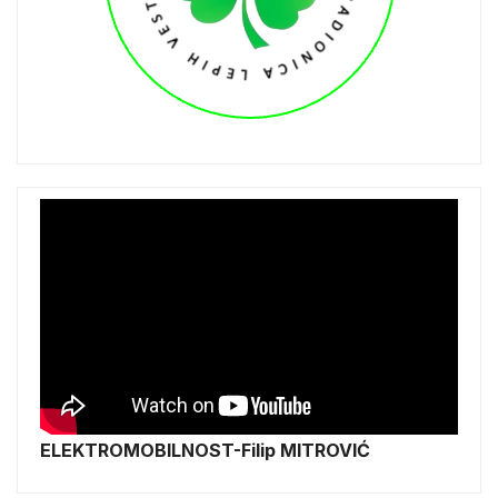
ELEKTROMOBILNOST-Filip MITROVIĆ