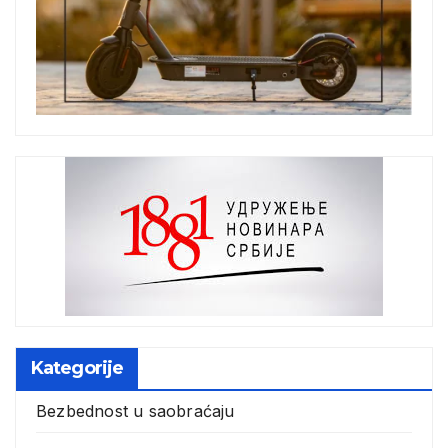
Kategorije
Bezbednost u saobraćaju