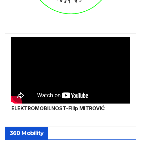
ELEKTROMOBILNOST-Filip MITROVIĆ
360 Mobility