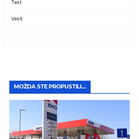
Test
Vesti
MOŽDA STE PROPUSTILI...