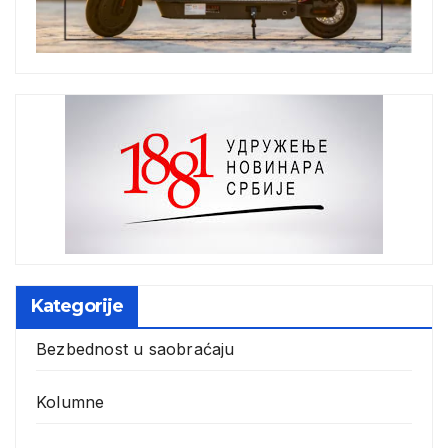
Kategorije
Bezbednost u saobraćaju
Kolumne