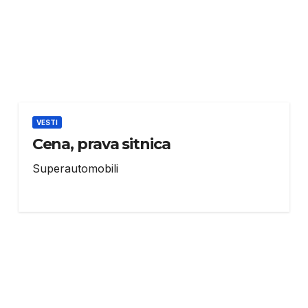
VESTI
Cena, prava sitnica
Superautomobili