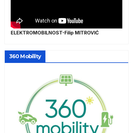
ELEKTROMOBILNOST-Filip MITROVIĆ
360 Mobility