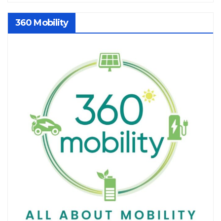
360 Mobility