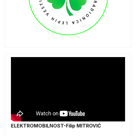
ELEKTROMOBILNOST-Filip MITROVIĆ