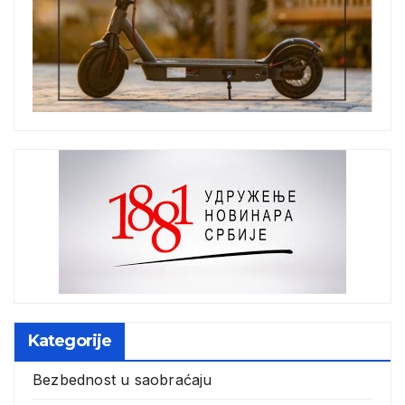
Kategorije
Bezbednost u saobraćaju