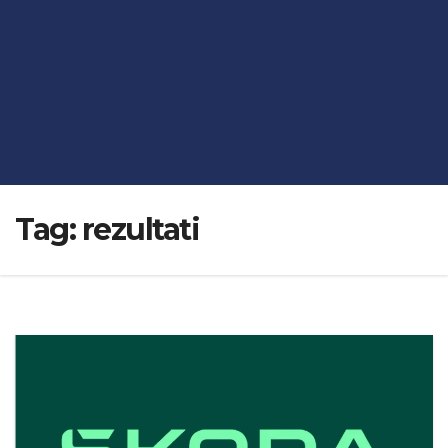
Tag:
rezultati