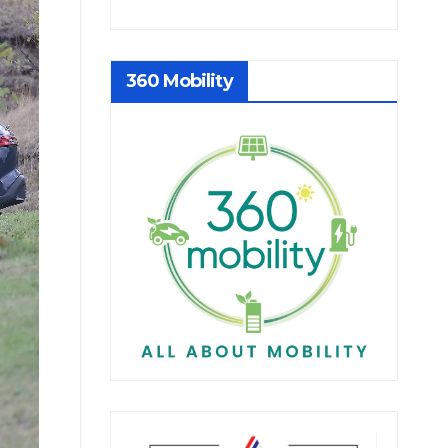
360 Mobility