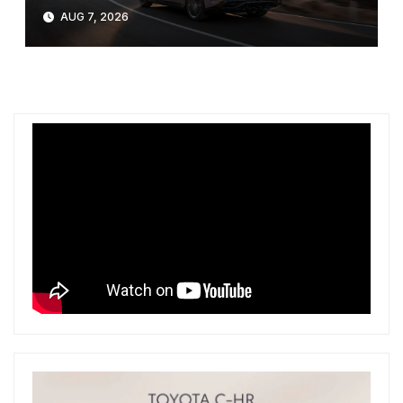
AUG 7, 2026