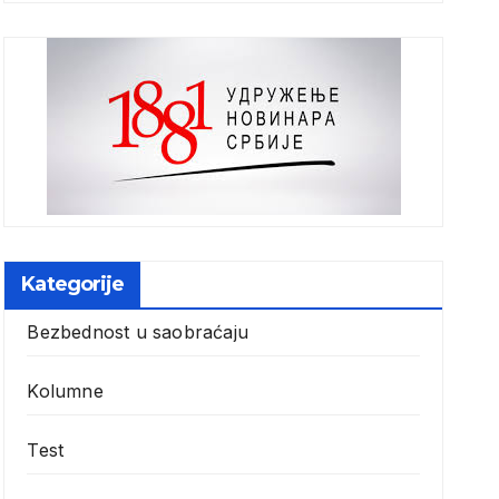
Kategorije
Bezbednost u saobraćaju
Kolumne
Test